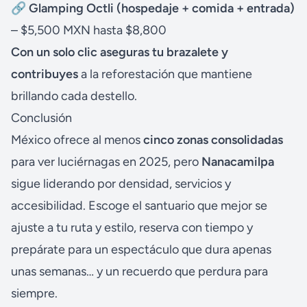
🔗
Glamping Octli (hospedaje + comida + entrada)
– $5,500 MXN hasta $8,800
Con un solo clic aseguras tu brazalete y
contribuyes
a la reforestación que mantiene
brillando cada destello.
Conclusión
México ofrece al menos
cinco zonas consolidadas
para ver luciérnagas en 2025, pero
Nanacamilpa
sigue liderando por densidad, servicios y
accesibilidad. Escoge el santuario que mejor se
ajuste a tu ruta y estilo, reserva con tiempo y
prepárate para un espectáculo que dura apenas
unas semanas… y un recuerdo que perdura para
siempre.