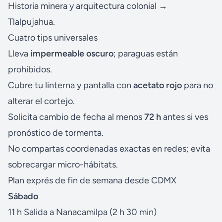
Historia minera y arquitectura colonial →
Tlalpujahua.
Cuatro tips universales
Lleva
impermeable oscuro
; paraguas están
prohibidos.
Cubre tu linterna y pantalla con
acetato rojo
para no
alterar el cortejo.
Solicita cambio de fecha al menos
72 h
antes si ves
pronóstico de tormenta.
No compartas coordenadas exactas en redes; evita
sobrecargar micro-hábitats.
Plan exprés de fin de semana desde CDMX
Sábado
11 h Salida a Nanacamilpa (2 h 30 min)