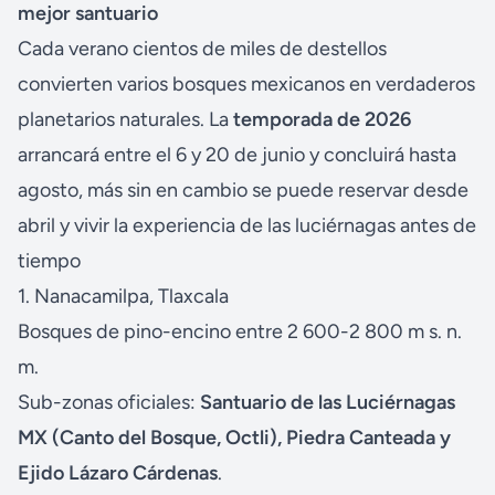
mejor santuario
Cada verano cientos de miles de destellos
convierten varios bosques mexicanos en verdaderos
planetarios naturales. La
temporada de 2026
arrancará entre el 6 y 20 de junio y concluirá hasta
agosto, más sin en cambio se puede reservar desde
abril y vivir la experiencia de las luciérnagas antes de
tiempo
1. Nanacamilpa, Tlaxcala
Bosques de pino-encino entre 2 600-2 800 m s. n.
m.
Sub-zonas oficiales:
Santuario de las Luciérnagas
MX (Canto del Bosque, Octli), Piedra Canteada y
Ejido Lázaro Cárdenas
.