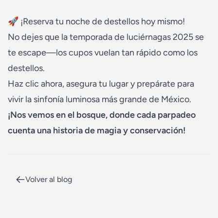
🚀 ¡Reserva tu noche de destellos hoy mismo!
No dejes que la temporada de luciérnagas 2025 se
te escape—los cupos vuelan tan rápido como los
destellos.
Haz clic ahora
, asegura tu lugar y prepárate para
vivir la sinfonía luminosa más grande de México.
¡Nos vemos en el bosque, donde cada parpadeo
cuenta una historia de magia y conservación!
Volver al blog