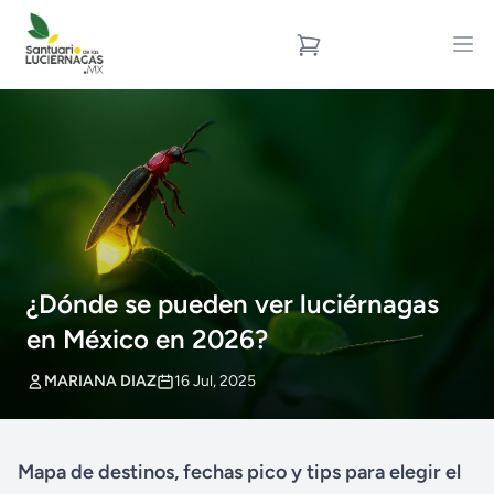
¿Dónde se pueden ver luciérnagas
en México en 2026?
MARIANA DIAZ
16 Jul, 2025
Mapa de destinos, fechas pico y tips para elegir el